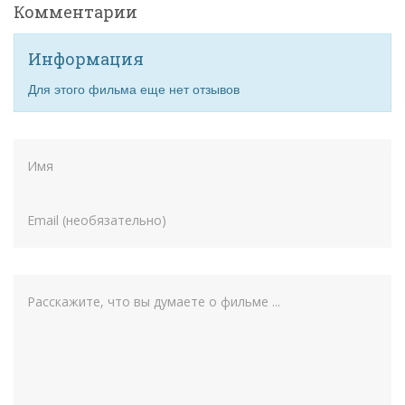
Комментарии
Информация
Для этого фильма еще нет отзывов