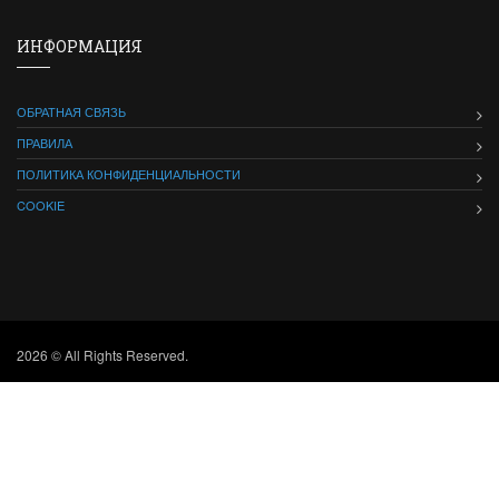
ИНФОРМАЦИЯ
ОБРАТНАЯ СВЯЗЬ
ПРАВИЛА
ПОЛИТИКА КОНФИДЕНЦИАЛЬНОСТИ
COOKIE
2026 © All Rights Reserved.