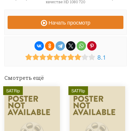
качестве HD 1080 720
Начать просмотр
8.1
Смотреть ещё
SATRip
SATRip