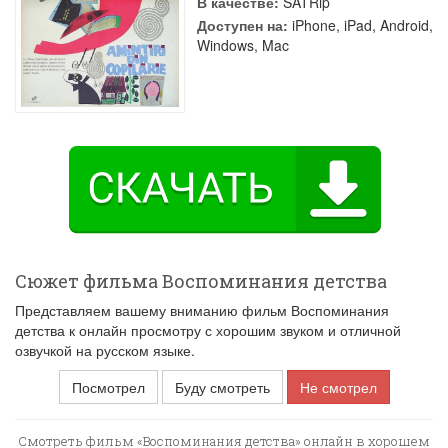
В качестве:
SATRip
Доступен на:
iPhone, iPad, Android,
Windows, Mac
Сюжет фильма Воспоминания детства
Представляем вашему вниманию фильм Воспоминания
детства к онлайн просмотру с хорошим звуком и отличной
озвучкой на русском языке.
Посмотрел
Буду смотреть
Не смотрел
Смотреть фильм «Воспоминания детства» онлайн в хорошем