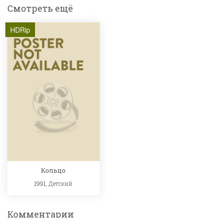
Смотреть ещё
HDRip
Кольцо
1991,
Детский
Комментарии