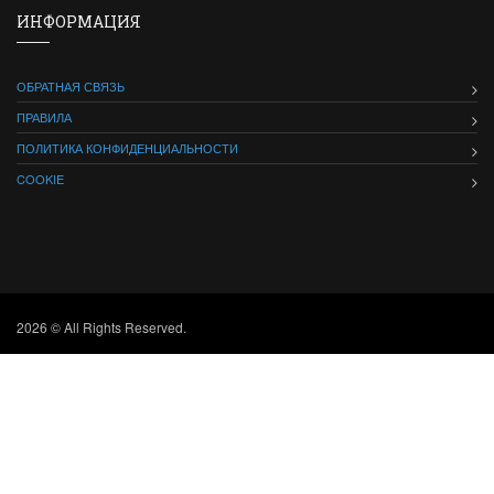
ИНФОРМАЦИЯ
ОБРАТНАЯ СВЯЗЬ
ПРАВИЛА
ПОЛИТИКА КОНФИДЕНЦИАЛЬНОСТИ
COOKIE
2026 © All Rights Reserved.