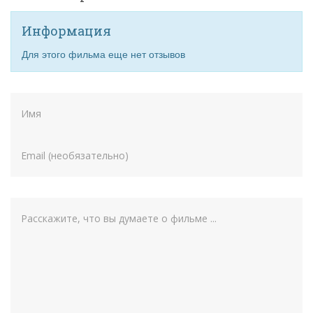
Информация
Для этого фильма еще нет отзывов