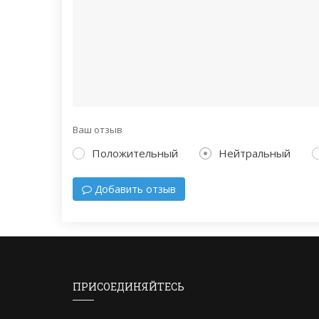
Ваш отзыв
Положительный
Нейтральный
Добавить отзыв
ПРИСОЕДИНЯЙТЕСЬ