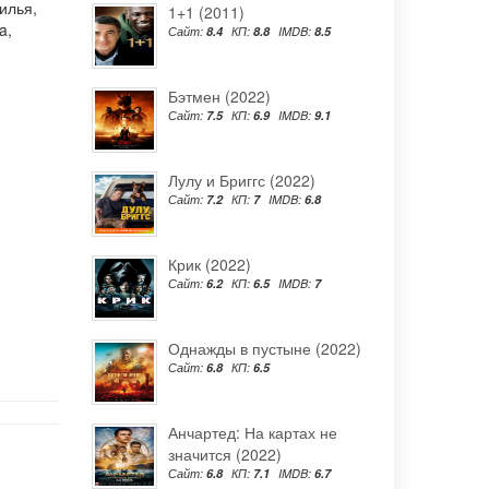
илья
,
1+1 (2011)
za
,
Сайт:
8.4
КП:
8.8
IMDB:
8.5
Бэтмен (2022)
Сайт:
7.5
КП:
6.9
IMDB:
9.1
Лулу и Бриггс (2022)
Сайт:
7.2
КП:
7
IMDB:
6.8
Крик (2022)
Сайт:
6.2
КП:
6.5
IMDB:
7
Однажды в пустыне (2022)
Сайт:
6.8
КП:
6.5
Анчартед: На картах не
значится (2022)
Сайт:
6.8
КП:
7.1
IMDB:
6.7