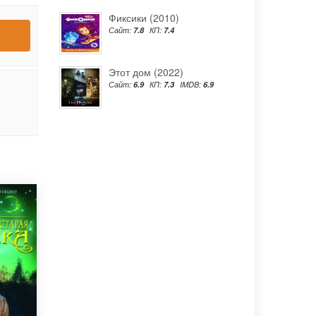
Фиксики (2010)
Сайт:
7.8
КП:
7.4
Этот дом (2022)
Сайт:
6.9
КП:
7.3
IMDB:
6.9