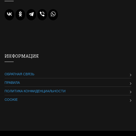
ИНФОРМАЦИЯ
ОБРАТНАЯ СВЯЗЬ
ПРАВИЛА
ПОЛИТИКА КОНФИДЕНЦИАЛЬНОСТИ
COOKIE