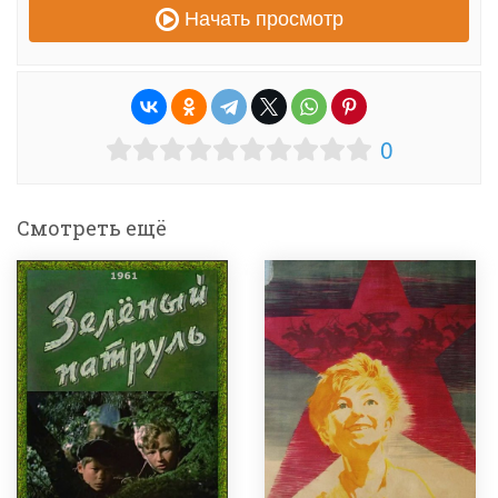
Начать просмотр
0
Смотреть ещё