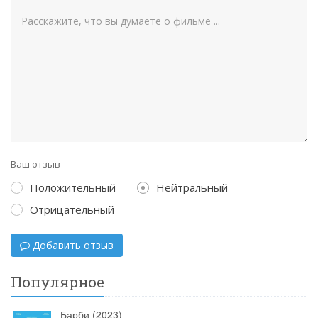
Ваш отзыв
Положительный
Нейтральный
Отрицательный
Добавить отзыв
Популярное
Барби (2023)