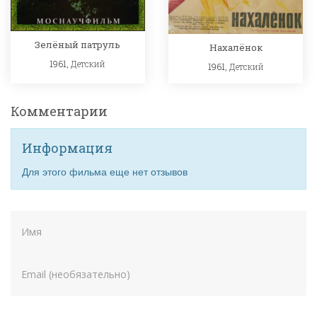
Зелёный патруль
Нахалёнок
1961,
Детский
1961,
Детский
Комментарии
Информация
Для этого фильма еще нет отзывов