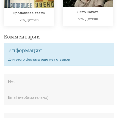
Лето Сахата
Пропавшее звено
1976,
Детский
1935,
Детский
Комментарии
Информация
Для этого фильма еще нет отзывов