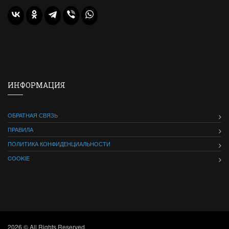
ИНФОРМАЦИЯ
ОБРАТНАЯ СВЯЗЬ
ПРАВИЛА
ПОЛИТИКА КОНФИДЕНЦИАЛЬНОСТИ
COOKIE
2026 © All Rights Reserved.