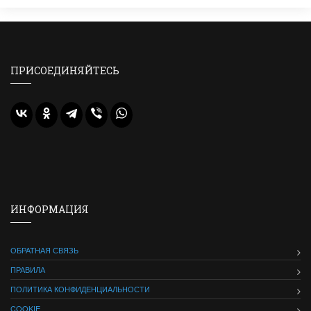
ПРИСОЕДИНЯЙТЕСЬ
ИНФОРМАЦИЯ
ОБРАТНАЯ СВЯЗЬ
ПРАВИЛА
ПОЛИТИКА КОНФИДЕНЦИАЛЬНОСТИ
COOKIE