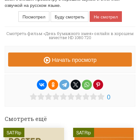
озвучкой на русском языке.
Посмотрел
Буду смотреть
Не смотрел
Смотреть фильм «День бумажного змея» онлайн в хорошем
качестве HD 1080 720
Начать просмотр
0
Смотреть ещё
SATRip
SATRip