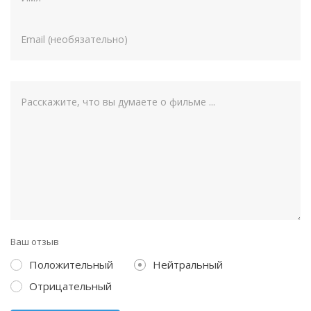
Ваш отзыв
Положительный
Нейтральный
Отрицательный