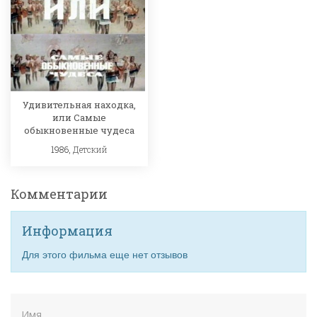
Удивительная находка,
или Самые
обыкновенные чудеса
1986,
Детский
Комментарии
Информация
Для этого фильма еще нет отзывов