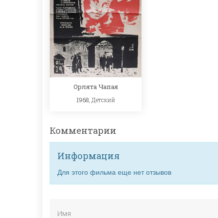
Орлята Чапая
1968,
Детский
Комментарии
Информация
Для этого фильма еще нет отзывов