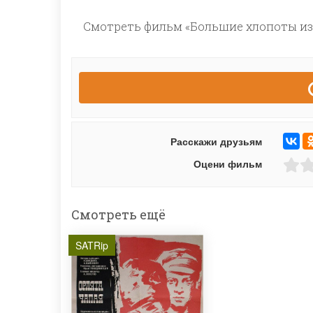
Смотреть фильм «Большие хлопоты из-
Расскажи друзьям
Оцени фильм
Смотреть ещё
SATRip