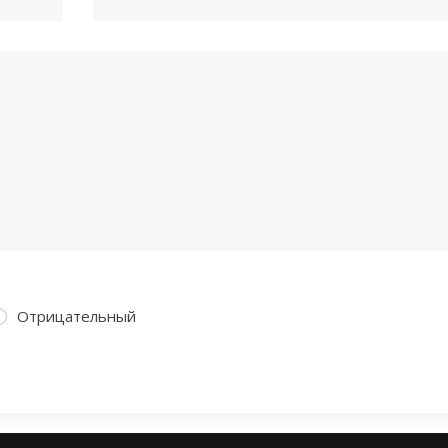
Отрицательный