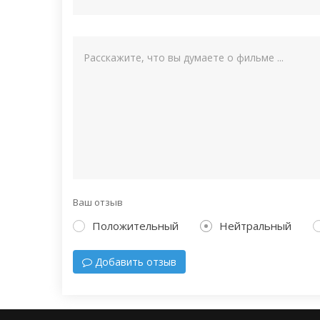
Ваш отзыв
Положительный
Нейтральный
Добавить отзыв