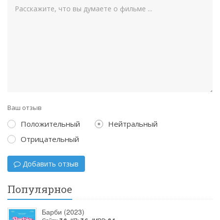
Ваш отзыв
Положительный
Нейтральный
Отрицательный
Добавить отзыв
Популярное
Барби (2023)