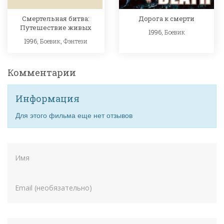
Смертельная битва:
Дорога к смерти
Путешествие живых
1996,
Боевик
1996,
Боевик
,
Фэнтези
Комментарии
Информация
Для этого фильма еще нет отзывов