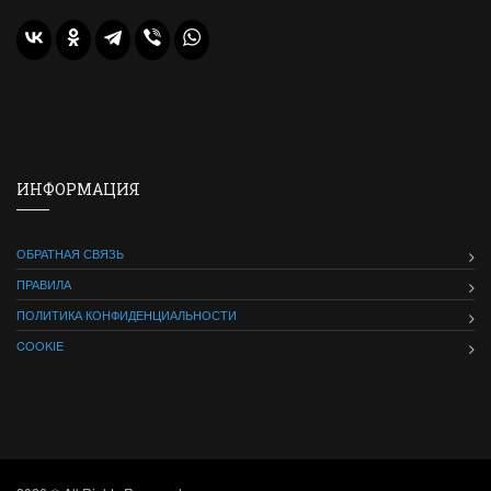
ИНФОРМАЦИЯ
ОБРАТНАЯ СВЯЗЬ
ПРАВИЛА
ПОЛИТИКА КОНФИДЕНЦИАЛЬНОСТИ
COOKIE