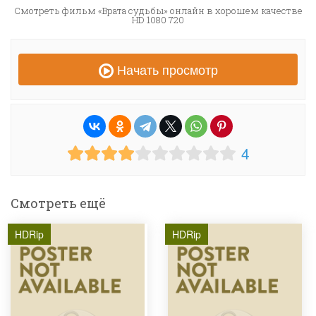
Смотреть фильм «Врата судьбы» онлайн в хорошем качестве
HD 1080 720
Начать просмотр
4
Смотреть ещё
HDRip
HDRip