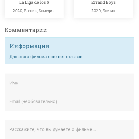
La Liga de los 5
Errand Boys
2020,
Боевик
,
Комедия
2020,
Боевик
Комментарии
Информация
Для этого фильма еще нет отзывов