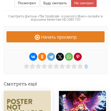
Посмотрел
Буду смотреть
Не смотрел
Смотреть фильм «The Syndicate: Assassin's Blues» онлайн в
хорошем качестве HD 1080 720
Начать просмотр
0
Смотреть ещё