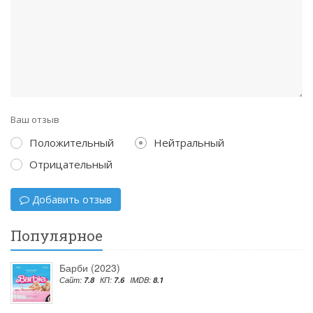
Ваш отзыв
Положительный
Нейтральный
Отрицательный
Добавить отзыв
Популярное
Барби (2023)
Сайт:
7.8
КП:
7.6
IMDB:
8.1