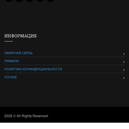
ИНФОРМАЦИЯ
ОБРАТНАЯ СВЯЗЬ
ПРАВИЛА
ПОЛИТИКА КОНФИДЕНЦИАЛЬНОСТИ
COOKIE
2026 © All Rights Reserved.