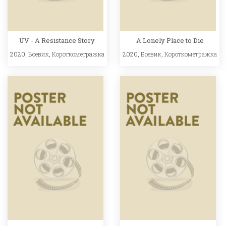
UV - A Resistance Story
A Lonely Place to Die
2020,
Боевик
,
Короткометражка
2020,
Боевик
,
Короткометражка