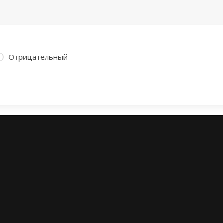
Отрицательный