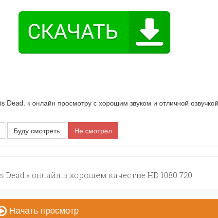
 Dead. к онлайн просмотру с хорошим звуком и отличной озвучкой
Буду смотреть
Не смотрел
s Dead.» онлайн в хорошем качестве HD 1080 720
Начать просмотр