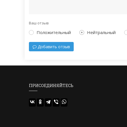
Ваш отзыв
Положительный
Нейтральный
Добавить отзыв
ПРИСОЕДИНЯЙТЕСЬ