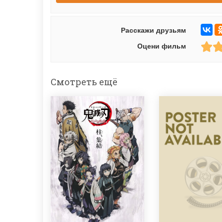
Расскажи друзьям
Оцени фильм
Смотреть ещё