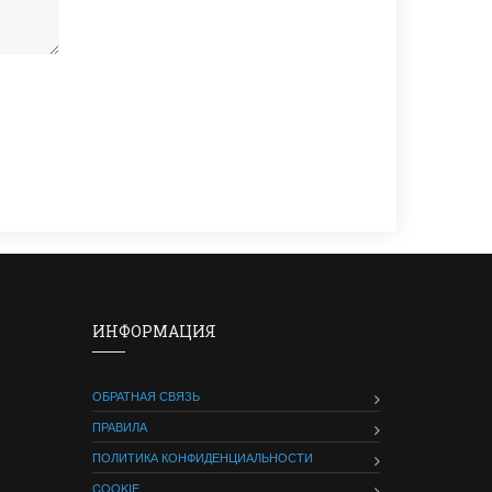
ИНФОРМАЦИЯ
ОБРАТНАЯ СВЯЗЬ
ПРАВИЛА
ПОЛИТИКА КОНФИДЕНЦИАЛЬНОСТИ
COOKIE