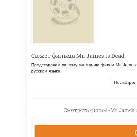
Сюжет фильма Mr. James is Dead.
Представляем вашему вниманию фильм Mr. James is
русском языке.
Посмотрел
Смотреть фильм «Mr. James i