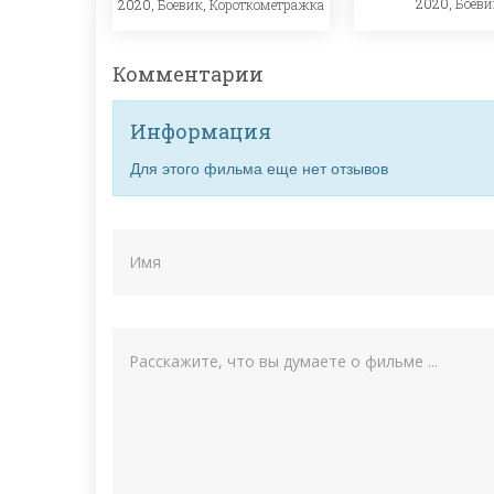
2020,
Боеви
2020,
Боевик
,
Короткометражка
Комментарии
Информация
Для этого фильма еще нет отзывов