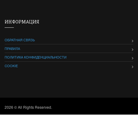
ИНФОРМАЦИЯ
ОБРАТНАЯ СВЯЗЬ
ПРАВИЛА
ПОЛИТИКА КОНФИДЕНЦИАЛЬНОСТИ
COOKIE
2026 © All Rights Reserved.