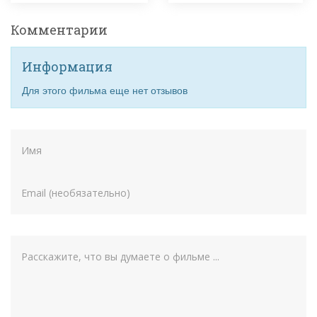
Комментарии
Информация
Для этого фильма еще нет отзывов