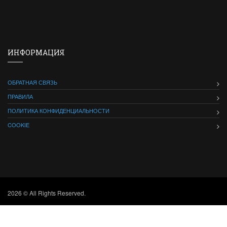
ИНФОРМАЦИЯ
ОБРАТНАЯ СВЯЗЬ
ПРАВИЛА
ПОЛИТИКА КОНФИДЕНЦИАЛЬНОСТИ
COOKIE
2026 © All Rights Reserved.