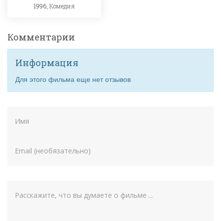
1996,
Комедия
Комментарии
Информация
Для этого фильма еще нет отзывов