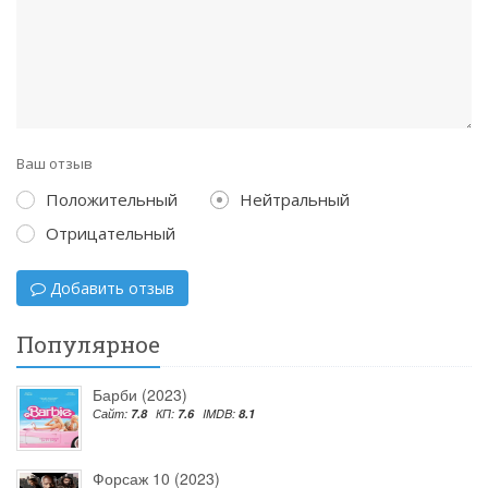
Ваш отзыв
Положительный
Нейтральный
Отрицательный
Добавить отзыв
Популярное
Барби (2023)
Сайт:
7.8
КП:
7.6
IMDB:
8.1
Форсаж 10 (2023)