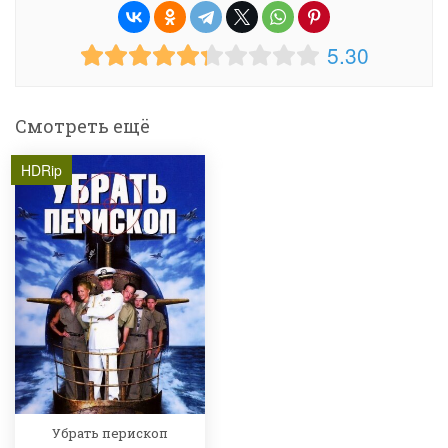
5.30
Смотреть ещё
HDRip
Убрать перископ