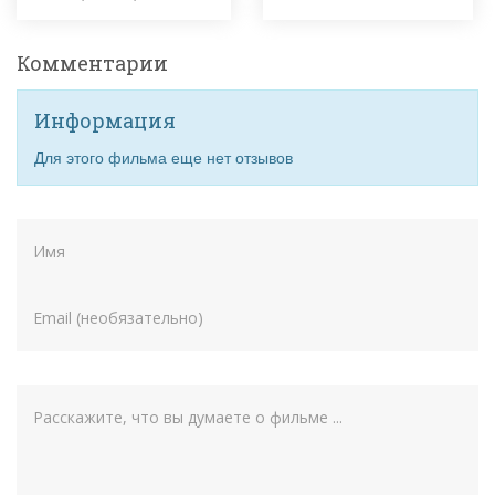
Комментарии
Информация
Для этого фильма еще нет отзывов