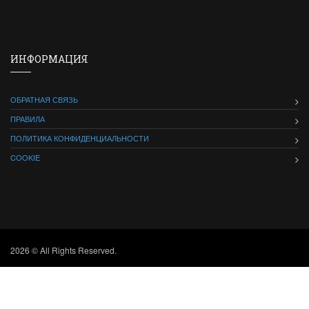
ИНФОРМАЦИЯ
ОБРАТНАЯ СВЯЗЬ
ПРАВИЛА
ПОЛИТИКА КОНФИДЕНЦИАЛЬНОСТИ
COOKIE
2026 © All Rights Reserved.