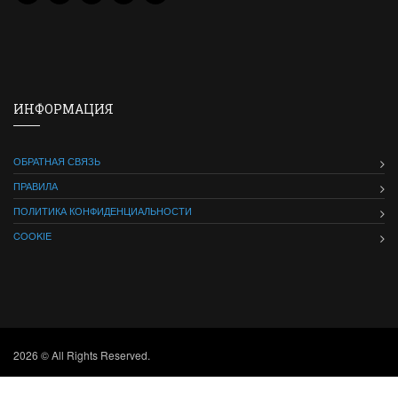
ИНФОРМАЦИЯ
ОБРАТНАЯ СВЯЗЬ
ПРАВИЛА
ПОЛИТИКА КОНФИДЕНЦИАЛЬНОСТИ
COOKIE
2026 © All Rights Reserved.