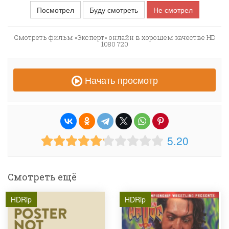
Посмотрел
Буду смотреть
Не смотрел
Смотреть фильм «Эксперт» онлайн в хорошем качестве HD
1080 720
Начать просмотр
5.20
Смотреть ещё
HDRip
HDRip