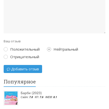
Ваш отзыв
Положительный
Нейтральный
Отрицательный
Добавить отзыв
Популярное
Барби (2023)
Сайт:
7.8
КП:
7.6
IMDB:
8.1