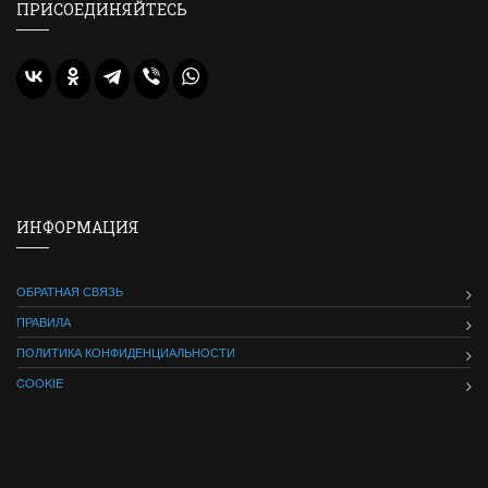
ПРИСОЕДИНЯЙТЕСЬ
ИНФОРМАЦИЯ
ОБРАТНАЯ СВЯЗЬ
ПРАВИЛА
ПОЛИТИКА КОНФИДЕНЦИАЛЬНОСТИ
COOKIE