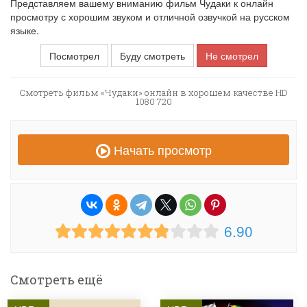
Представляем вашему вниманию фильм Чудаки к онлайн
просмотру с хорошим звуком и отличной озвучкой на русском
языке.
Посмотрел
Буду смотреть
Не смотрел
Смотреть фильм «Чудаки» онлайн в хорошем качестве HD
1080 720
Начать просмотр
6.90
Смотреть ещё