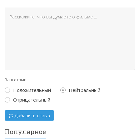
Ваш отзыв
Положительный
Нейтральный
Отрицательный
Добавить отзыв
Популярное