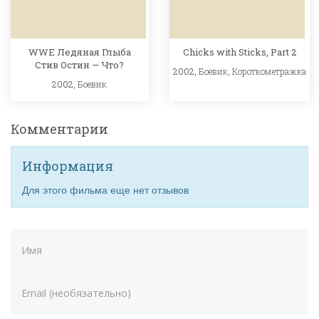
WWE Ледяная Глыба
Chicks with Sticks, Part 2
Стив Остин — Что?
2002,
Боевик
,
Короткометражка
2002,
Боевик
Комментарии
Информация
Для этого фильма еще нет отзывов