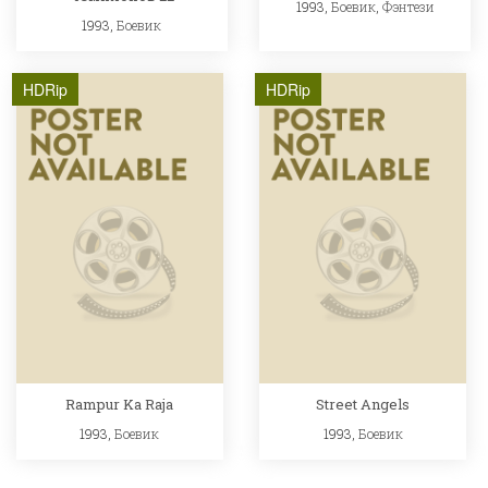
1993,
Боевик
,
Фэнтези
1993,
Боевик
HDRip
HDRip
Rampur Ka Raja
Street Angels
1993,
Боевик
1993,
Боевик