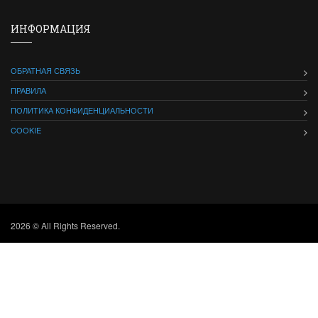
ИНФОРМАЦИЯ
ОБРАТНАЯ СВЯЗЬ
ПРАВИЛА
ПОЛИТИКА КОНФИДЕНЦИАЛЬНОСТИ
COOKIE
2026 © All Rights Reserved.