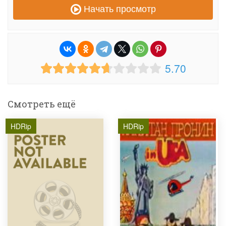
Начать просмотр
5.70
Смотреть ещё
HDRip
HDRip