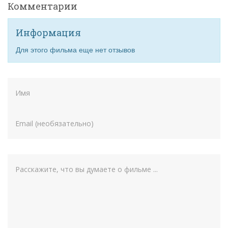
Комментарии
Информация
Для этого фильма еще нет отзывов