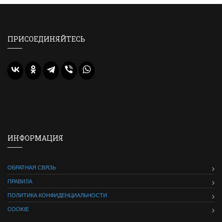
ПРИСОЕДИНЯЙТЕСЬ
ИНФОРМАЦИЯ
ОБРАТНАЯ СВЯЗЬ
ПРАВИЛА
ПОЛИТИКА КОНФИДЕНЦИАЛЬНОСТИ
COOKIE