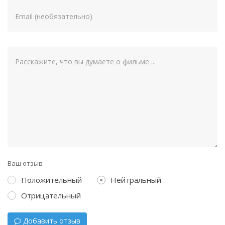
Ваш отзыв
Положительный
Нейтральный
Отрицательный
Добавить отзыв