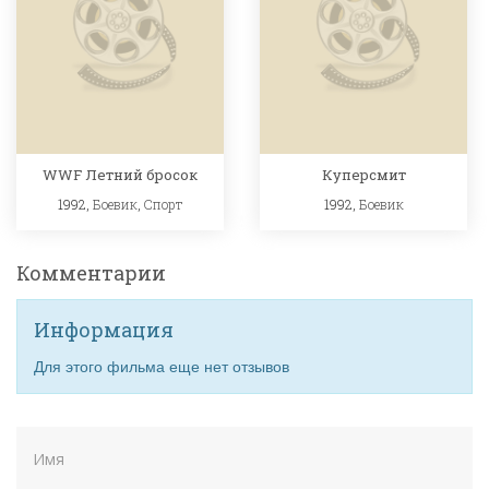
WWF Летний бросок
Куперсмит
1992,
Боевик
,
Спорт
1992,
Боевик
Комментарии
Информация
Для этого фильма еще нет отзывов