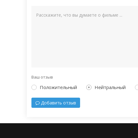
Ваш отзыв
Положительный
Нейтральный
Добавить отзыв