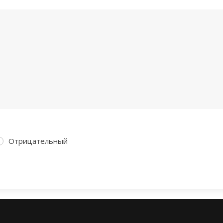
Отрицательный