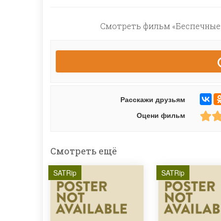
Смотреть фильм «Беспечные 
Расскажи друзьям
Оцени фильм
Смотреть ещё
SATRip
SATRip