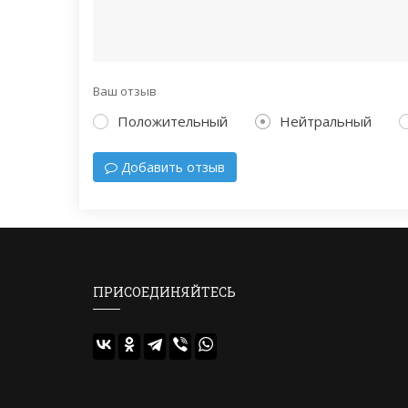
Ваш отзыв
Положительный
Нейтральный
Добавить отзыв
ПРИСОЕДИНЯЙТЕСЬ