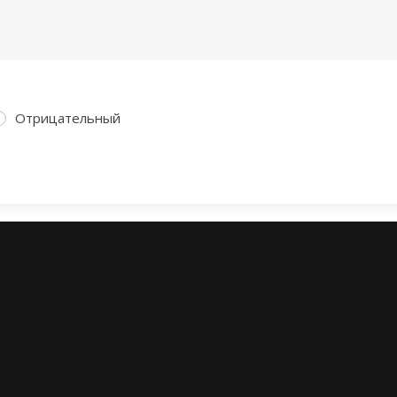
Отрицательный