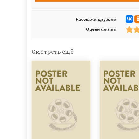
Расскажи друзьям
Оцени фильм
Смотреть ещё