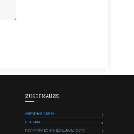
ИНФОРМАЦИЯ
ОБРАТНАЯ СВЯЗЬ
ПРАВИЛА
ПОЛИТИКА КОНФИДЕНЦИАЛЬНОСТИ