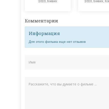
2020,
Боевик
2020,
Боевик
,
Ко
Комментарии
Информация
Для этого фильма еще нет отзывов