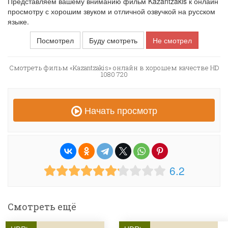
Представляем вашему вниманию фильм Kazantzakis к онлайн
просмотру с хорошим звуком и отличной озвучкой на русском
языке.
Посмотрел
Буду смотреть
Не смотрел
Смотреть фильм «Kazantzakis» онлайн в хорошем качестве HD
1080 720
Начать просмотр
6.2
Смотреть ещё