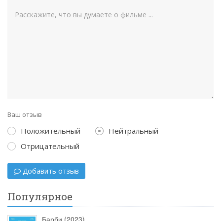
Ваш отзыв
Положительный
Нейтральный
Отрицательный
Добавить отзыв
Популярное
Барби (2023)