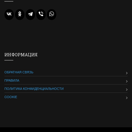
ИНФОРМАЦИЯ
ОБРАТНАЯ СВЯЗЬ
ПРАВИЛА
ПОЛИТИКА КОНФИДЕНЦИАЛЬНОСТИ
COOKIE