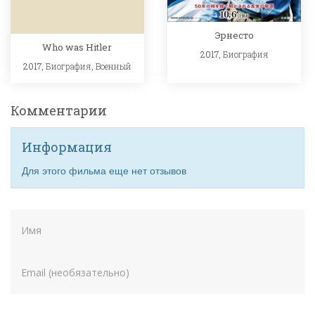
Эрнесто
Who was Hitler
2017,
Биография
2017,
Биография
,
Военный
Комментарии
Информация
Для этого фильма еще нет отзывов