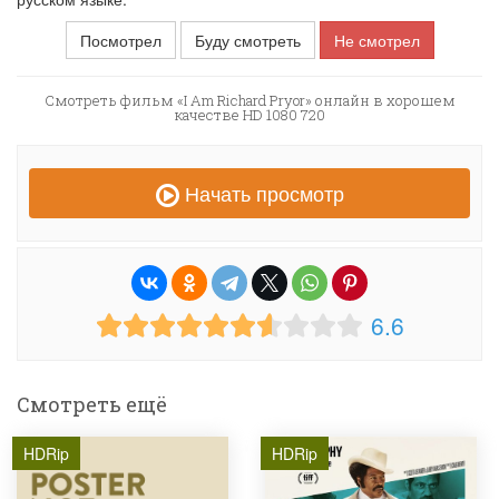
Посмотрел
Буду смотреть
Не смотрел
Смотреть фильм «I Am Richard Pryor» онлайн в хорошем
качестве HD 1080 720
Начать просмотр
6.6
Смотреть ещё
HDRip
HDRip