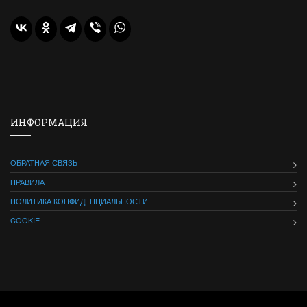
ИНФОРМАЦИЯ
ОБРАТНАЯ СВЯЗЬ
ПРАВИЛА
ПОЛИТИКА КОНФИДЕНЦИАЛЬНОСТИ
COOKIE