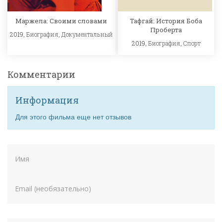
Маржела: Своими словами
Тафгай: История Боба
Проберта
2019,
Биография
,
Документальный
2019,
Биография
,
Спорт
Комментарии
Информация
Для этого фильма еще нет отзывов