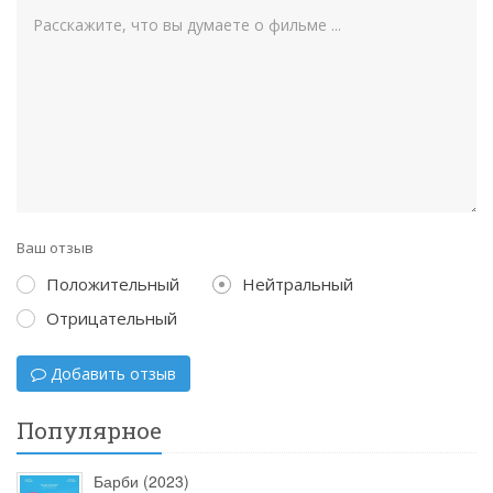
Ваш отзыв
Положительный
Нейтральный
Отрицательный
Добавить отзыв
Популярное
Барби (2023)