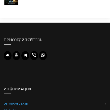
ПРИСОЕДИНЯЙТЕСЬ
ИНФОРМАЦИЯ
ОБРАТНАЯ СВЯЗЬ