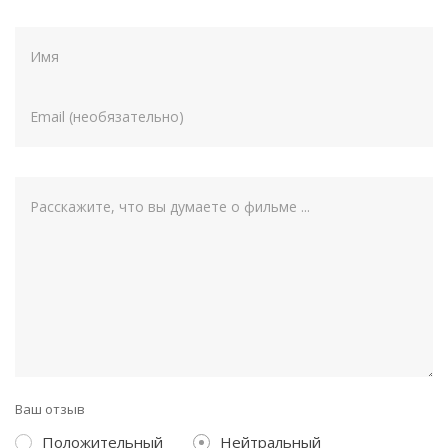
Ваш отзыв
Положительный
Нейтральный