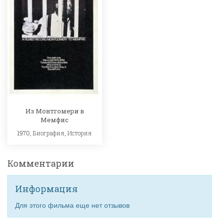
Из Монтгомери в
Мемфис
1970,
Биография
,
История
Комментарии
Информация
Для этого фильма еще нет отзывов