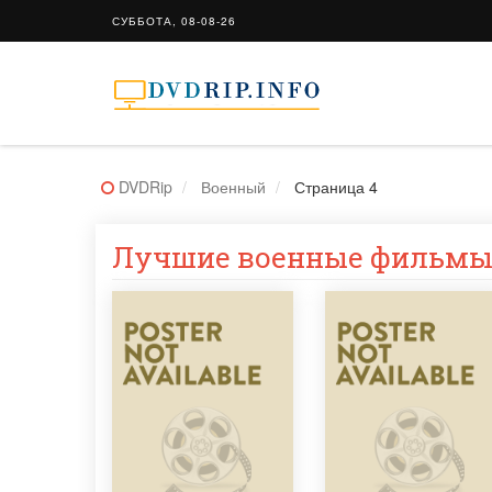
СУББОТА, 08-08-26
DVDRip
Военный
Страница 4
Лучшие военные фильмы