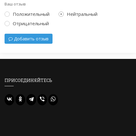
Ваш отзыв
Положительный
Нейтральный
Отрицательный
Добавить отзыв
ПРИСОЕДИНЯЙТЕСЬ