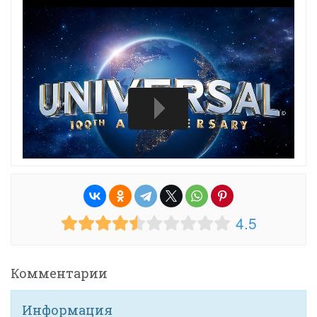
4.5
Комментарии
Информация