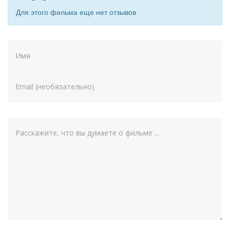
Для этого фильма еще нет отзывов