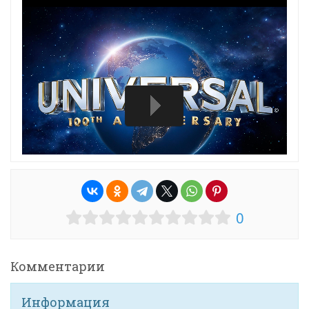
0
Комментарии
Информация