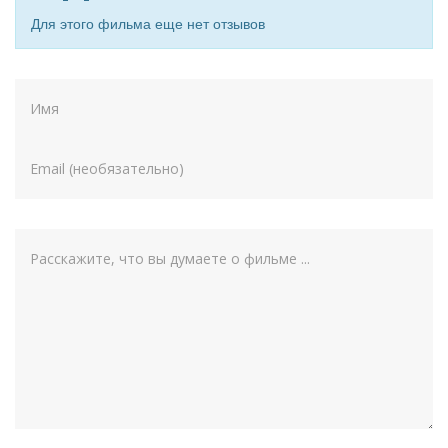
Для этого фильма еще нет отзывов