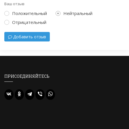
Ваш отзыв
Положительный
Нейтральный
Отрицательный
Добавить отзыв
ПРИСОЕДИНЯЙТЕСЬ