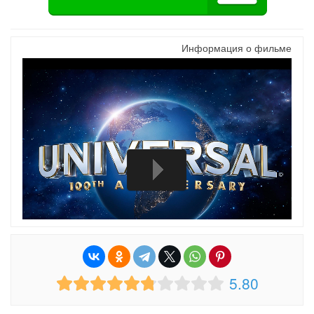
Информация о фильме
5.80