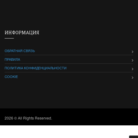
ИНФОРМАЦИЯ
ОБРАТНАЯ СВЯЗЬ
ПРАВИЛА
ПОЛИТИКА КОНФИДЕНЦИАЛЬНОСТИ
COOKIE
2026 © All Rights Reserved.