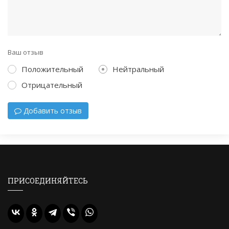
Ваш отзыв
Положительный
Нейтральный
Отрицательный
Добавить отзыв
ПРИСОЕДИНЯЙТЕСЬ