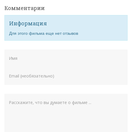
Комментарии
Информация
Для этого фильма еще нет отзывов