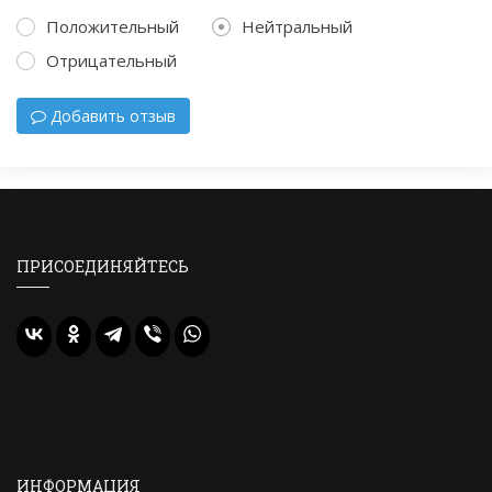
Положительный
Нейтральный
Отрицательный
Добавить отзыв
ПРИСОЕДИНЯЙТЕСЬ
ИНФОРМАЦИЯ