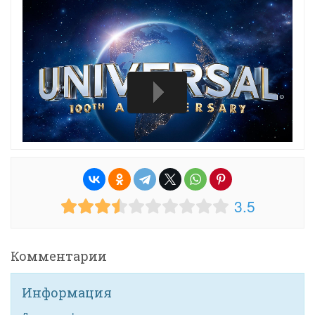
3.5
Комментарии
Информация