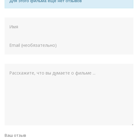
Для этого фильма еще нет отзывов
Ваш отзыв