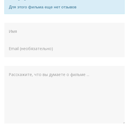
Для этого фильма еще нет отзывов