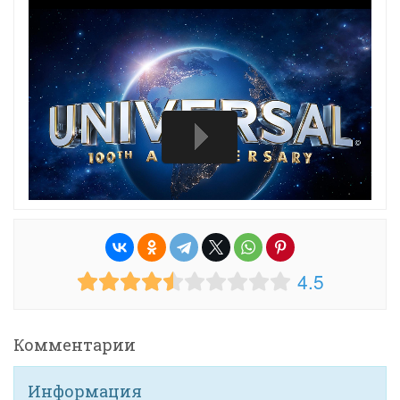
4.5
Комментарии
Информация