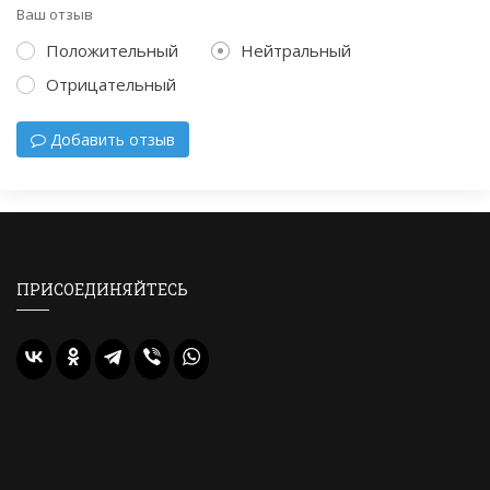
Ваш отзыв
Положительный
Нейтральный
Отрицательный
Добавить отзыв
ПРИСОЕДИНЯЙТЕСЬ