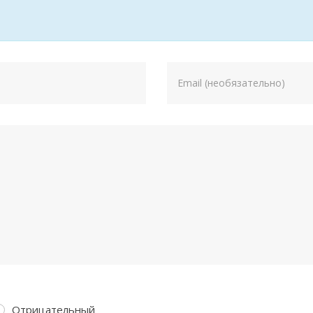
Отрицательный