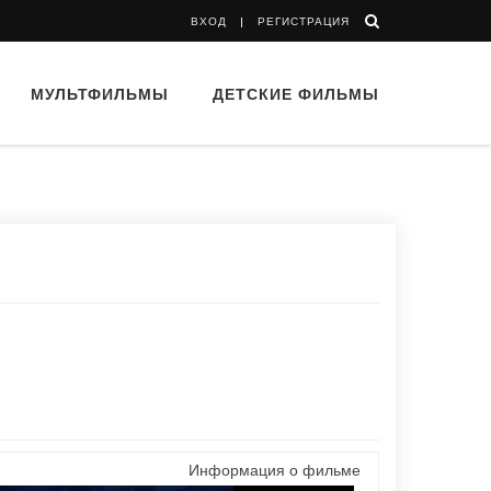
ВХОД
РЕГИСТРАЦИЯ
МУЛЬТФИЛЬМЫ
ДЕТСКИЕ ФИЛЬМЫ
Информация о фильме