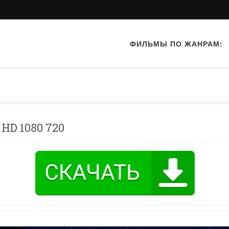
ФИЛЬМЫ ПО ЖАНРАМ:
 HD 1080 720