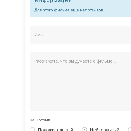
Для этого фильма еще нет отзывов
Ваш отзыв
Положительный
Нейтральный