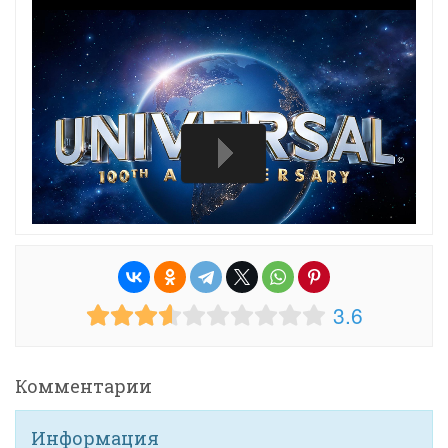
3.6
Комментарии
Информация