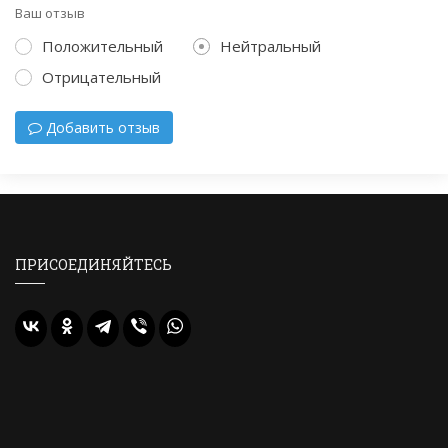
Ваш отзыв
Положительный
Нейтральный
Отрицательный
Добавить отзыв
ПРИСОЕДИНЯЙТЕСЬ