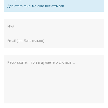
Для этого фильма еще нет отзывов