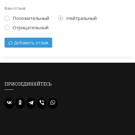
Ваш отзыв
Положительный
Нейтральный
Отрицательный
Добавить отзыв
ПРИСОЕДИНЯЙТЕСЬ