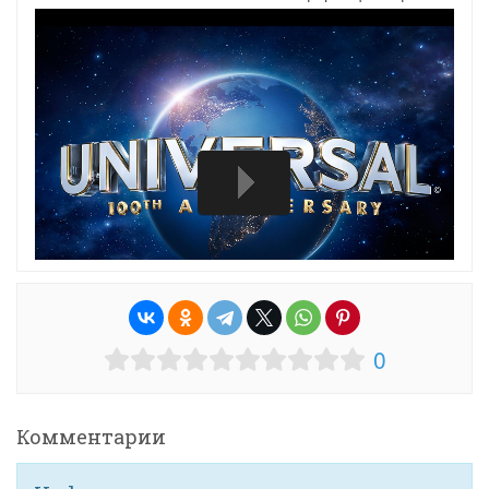
0
Комментарии