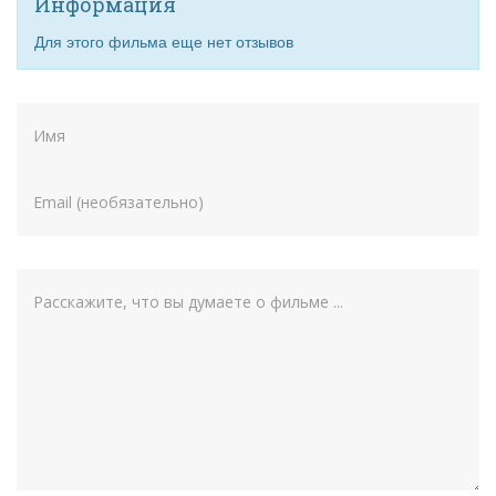
Информация
Для этого фильма еще нет отзывов