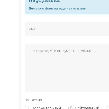
Для этого фильма еще нет отзывов
Ваш отзыв
Положительный
Нейтральный