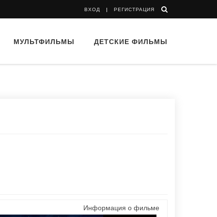
ВХОД
РЕГИСТРАЦИЯ
МУЛЬТФИЛЬМЫ
ДЕТСКИЕ ФИЛЬМЫ
Информация о фильме