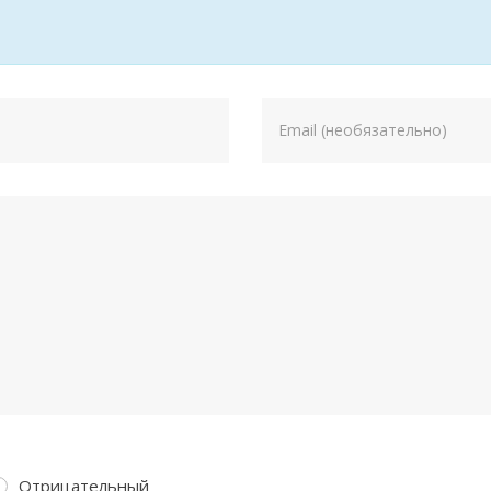
Отрицательный