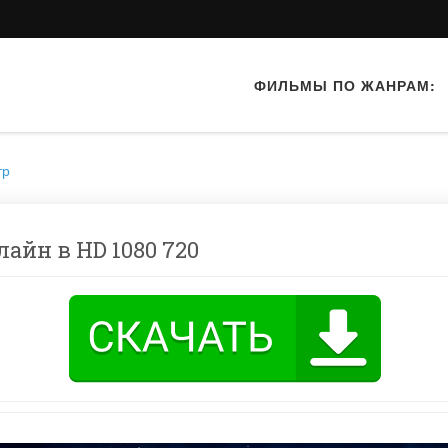
ФИЛЬМЫ ПО ЖАНРАМ:
тр
лайн в HD 1080 720