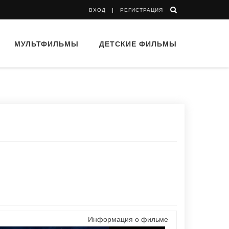
ВХОД
РЕГИСТРАЦИЯ
МУЛЬТФИЛЬМЫ
ДЕТСКИЕ ФИЛЬМЫ
Информация о фильме