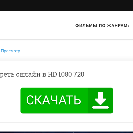
ФИЛЬМЫ ПО ЖАНРАМ:
Просмотр
реть онлайн в HD 1080 720