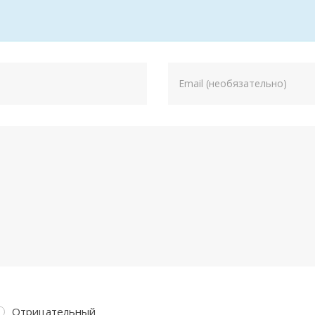
Отрицательный