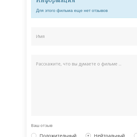
Для этого фильма еще нет отзывов
Ваш отзыв
Положительный
Нейтральный