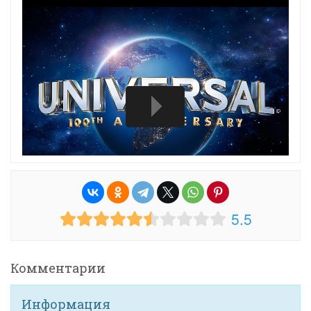
5.5
Комментарии
Информация