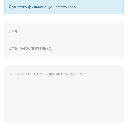
Для этого фильма еще нет отзывов