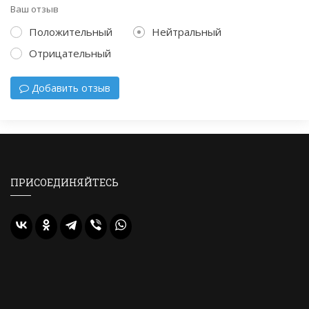
Ваш отзыв
Положительный
Нейтральный
Отрицательный
Добавить отзыв
ПРИСОЕДИНЯЙТЕСЬ