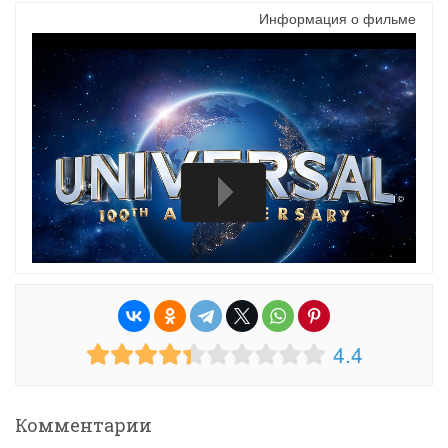
Информация о фильме
4.4
Комментарии