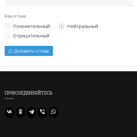
Ваш отзыв
Положительный
Нейтральный
Отрицательный
Добавить отзыв
ПРИСОЕДИНЯЙТЕСЬ