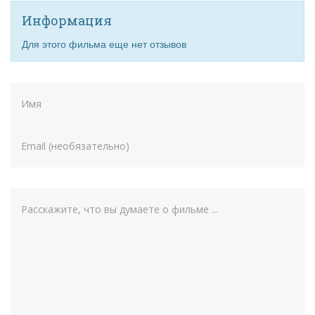
Информация
Для этого фильма еще нет отзывов