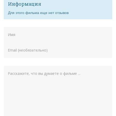
Информация
Для этого фильма еще нет отзывов