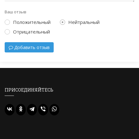
Ваш отзыв
Положительный
Нейтральный
Отрицательный
Добавить отзыв
ПРИСОЕДИНЯЙТЕСЬ