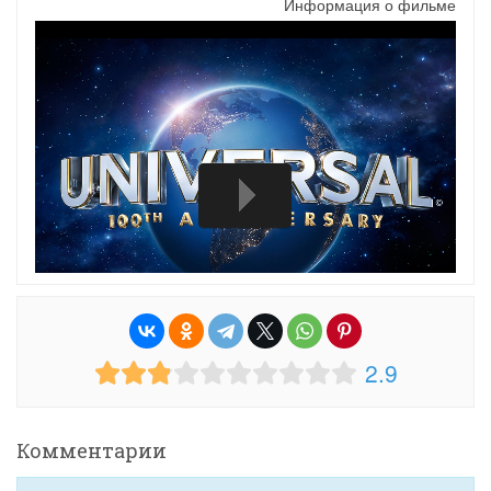
Информация о фильме
2.9
Комментарии