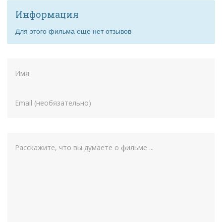
Информация
Для этого фильма еще нет отзывов