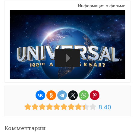
Информация о фильме
8.40
Комментарии