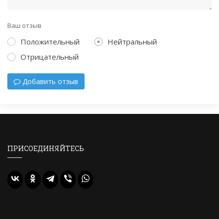
Ваш отзыв
Положительный
Нейтральный
Отрицательный
Добавить отзыв
ПРИСОЕДИНЯЙТЕСЬ