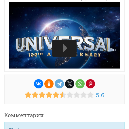
5.6
Комментарии