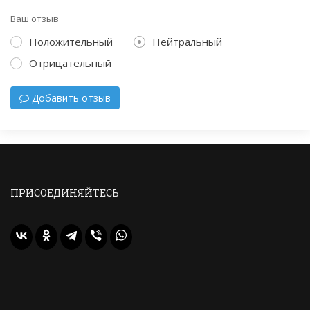
Ваш отзыв
Положительный
Нейтральный
Отрицательный
Добавить отзыв
ПРИСОЕДИНЯЙТЕСЬ