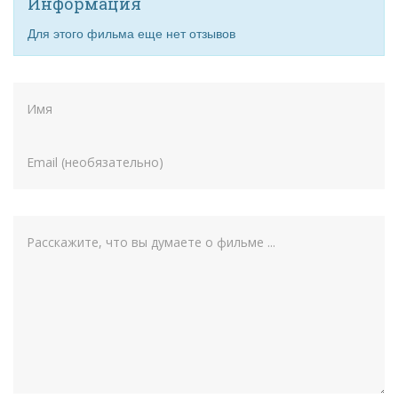
Информация
Для этого фильма еще нет отзывов