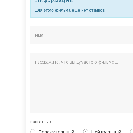
Для этого фильма еще нет отзывов
Ваш отзыв
Положительный
Нейтральный