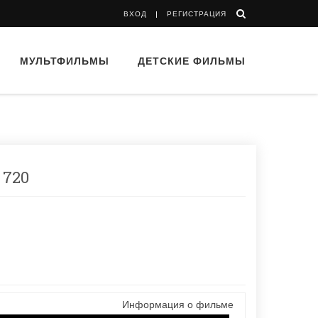
ВХОД
РЕГИСТРАЦИЯ
МУЛЬТФИЛЬМЫ
ДЕТСКИЕ ФИЛЬМЫ
 720
Информация о фильме