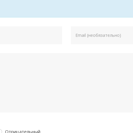
Отрицательный