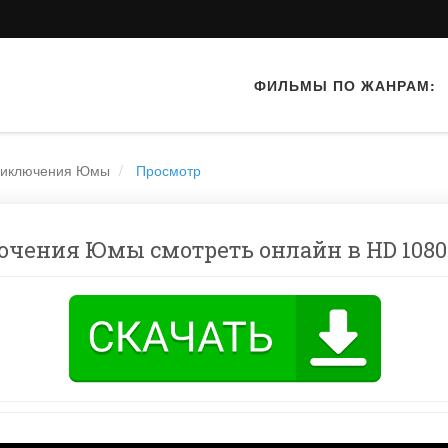
ФИЛЬМЫ ПО ЖАНРАМ:
приключения Юмы
Просмотр
чения Юмы смотреть онлайн в HD 1080