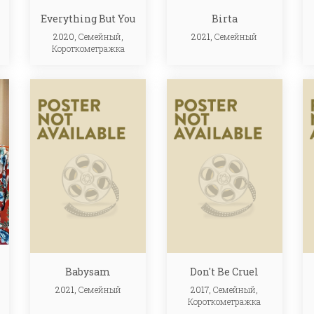
Everything But You
Birta
2020,
Семейный
,
2021,
Семейный
Короткометражка
Babysam
Don't Be Cruel
2021,
Семейный
2017,
Семейный
,
Короткометражка