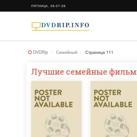
ПЯТНИЦА, 08-07-26
DVDRip
Семейный
Страница 111
Лучшие семейные фильм