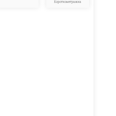
Короткометражка