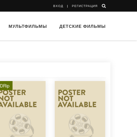
ВХОД
РЕГИСТРАЦИЯ
МУЛЬТФИЛЬМЫ
ДЕТСКИЕ ФИЛЬМЫ
DRip