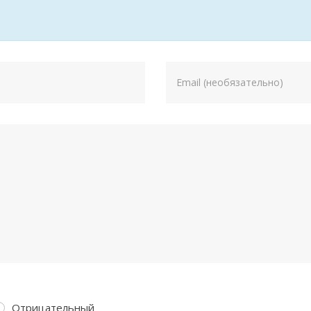
Отрицательный