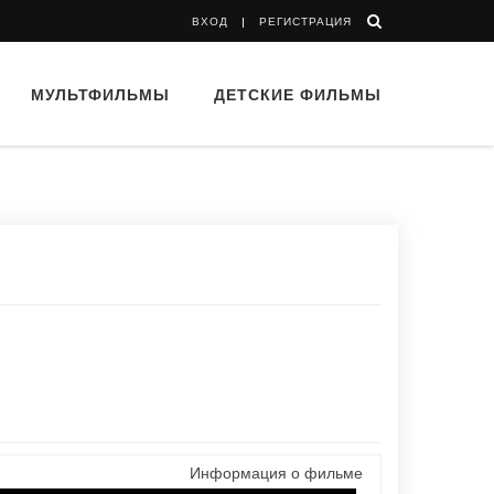
ВХОД
РЕГИСТРАЦИЯ
МУЛЬТФИЛЬМЫ
ДЕТСКИЕ ФИЛЬМЫ
Информация о фильме