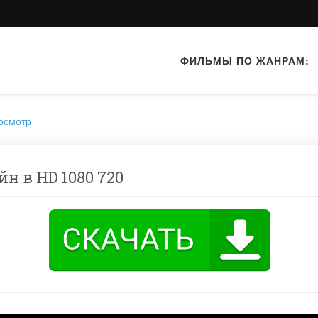
ФИЛЬМЫ ПО ЖАНРАМ:
осмотр
н в HD 1080 720