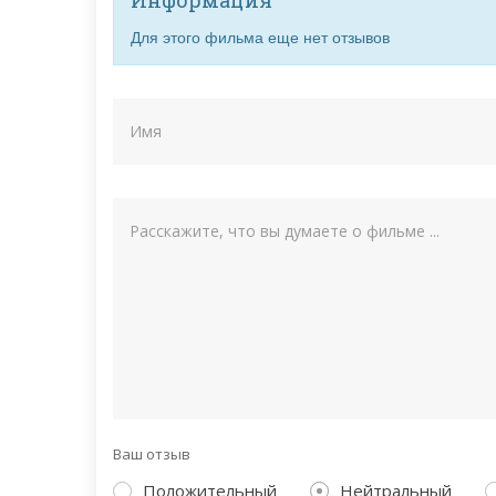
Для этого фильма еще нет отзывов
Ваш отзыв
Положительный
Нейтральный