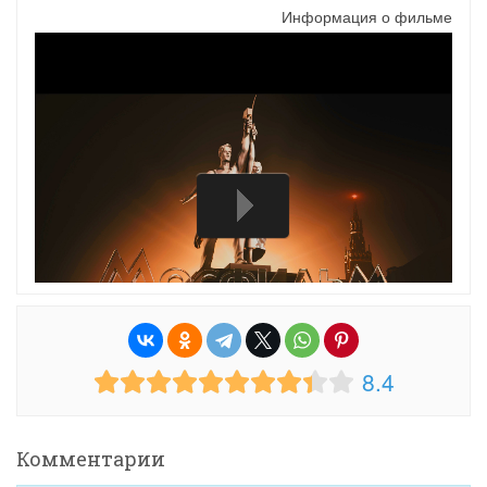
Информация о фильме
8.4
Комментарии