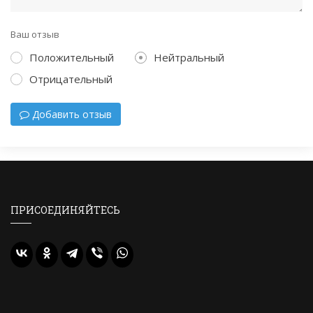
Ваш отзыв
Положительный
Нейтральный
Отрицательный
Добавить отзыв
ПРИСОЕДИНЯЙТЕСЬ