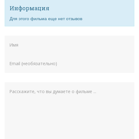
Информация
Для этого фильма еще нет отзывов