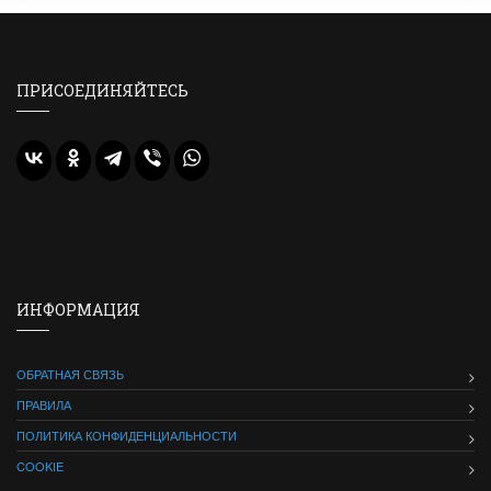
ПРИСОЕДИНЯЙТЕСЬ
ИНФОРМАЦИЯ
ОБРАТНАЯ СВЯЗЬ
ПРАВИЛА
ПОЛИТИКА КОНФИДЕНЦИАЛЬНОСТИ
COOKIE