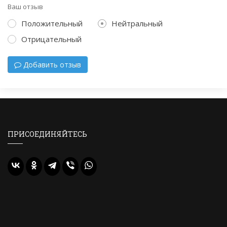
Ваш отзыв
Положительный
Нейтральный
Отрицательный
Добавить отзыв
ПРИСОЕДИНЯЙТЕСЬ