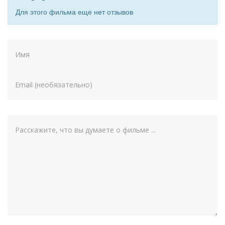
Для этого фильма еще нет отзывов