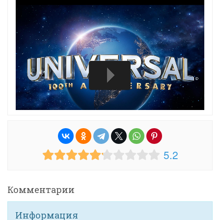
5.2
Комментарии
Информация