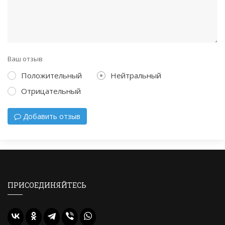
Ваш отзыв
Положительный
Нейтральный
Отрицательный
Добавить отзыв
ПРИСОЕДИНЯЙТЕСЬ