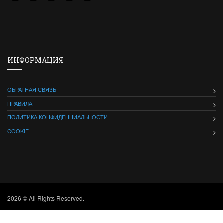
ИНФОРМАЦИЯ
ОБРАТНАЯ СВЯЗЬ
ПРАВИЛА
ПОЛИТИКА КОНФИДЕНЦИАЛЬНОСТИ
COOKIE
2026 © All Rights Reserved.