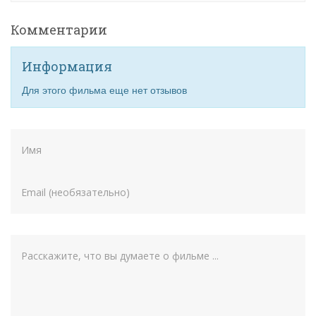
Комментарии
Информация
Для этого фильма еще нет отзывов