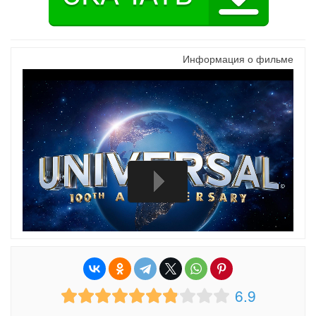
Информация о фильме
6.9