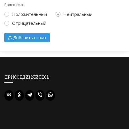
Ваш отзыв
Положительный
Нейтральный
Отрицательный
Добавить отзыв
ПРИСОЕДИНЯЙТЕСЬ