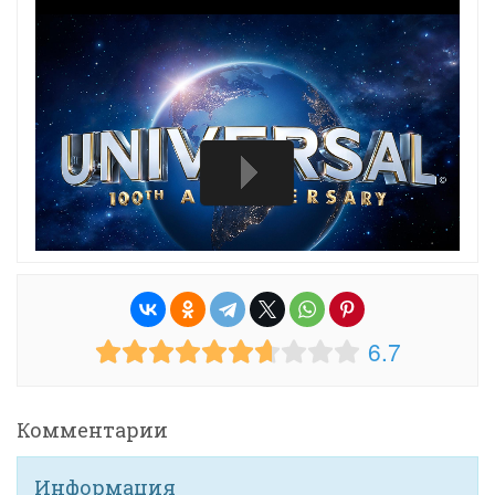
6.7
Комментарии
Информация