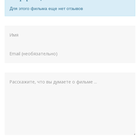
Для этого фильма еще нет отзывов