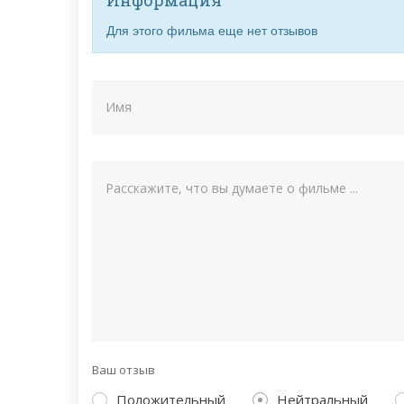
Для этого фильма еще нет отзывов
Ваш отзыв
Положительный
Нейтральный