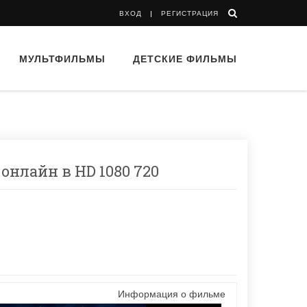
ВХОД
РЕГИСТРАЦИЯ
МУЛЬТФИЛЬМЫ
ДЕТСКИЕ ФИЛЬМЫ
 онлайн в HD 1080 720
Информация о фильме