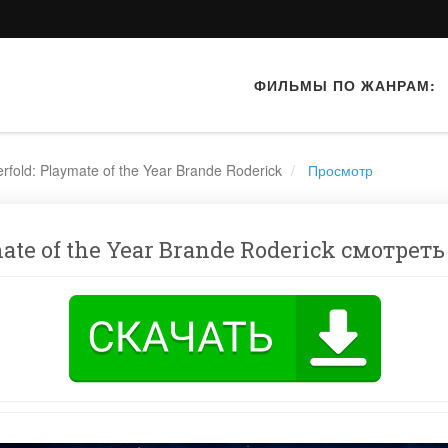
ФИЛЬМЫ ПО ЖАНРАМ:
rfold: Playmate of the Year Brande Roderick
Просмотр
ate of the Year Brande Roderick смотреть