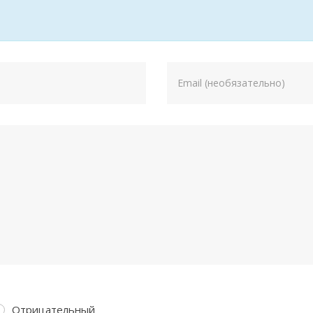
Отрицательный