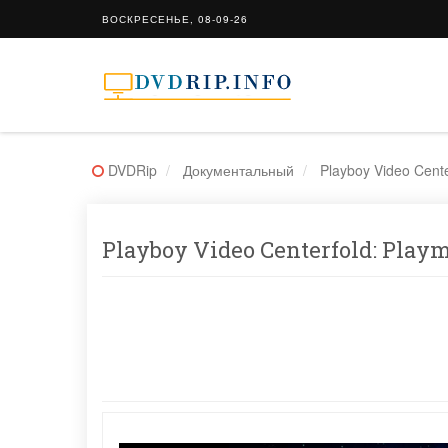
ВОСКРЕСЕНЬЕ, 08-09-26
DVDRip
Документальный
Playboy Video Cente
Playboy Video Centerfold: Playm