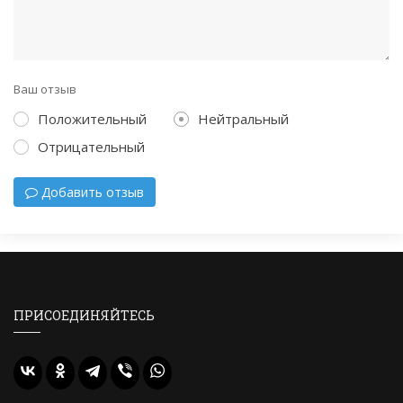
Ваш отзыв
Положительный
Нейтральный
Отрицательный
Добавить отзыв
ПРИСОЕДИНЯЙТЕСЬ