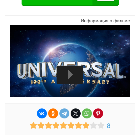
Информация о фильме
8