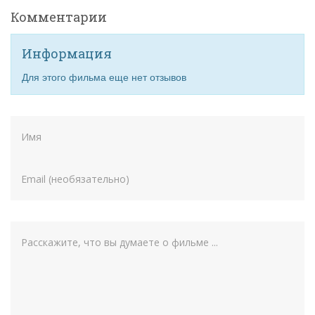
Комментарии
Информация
Для этого фильма еще нет отзывов