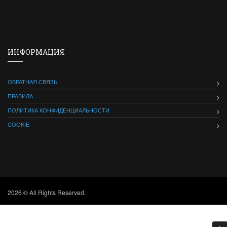
ИНФОРМАЦИЯ
ОБРАТНАЯ СВЯЗЬ
ПРАВИЛА
ПОЛИТИКА КОНФИДЕНЦИАЛЬНОСТИ
COOKIE
2026 © All Rights Reserved.