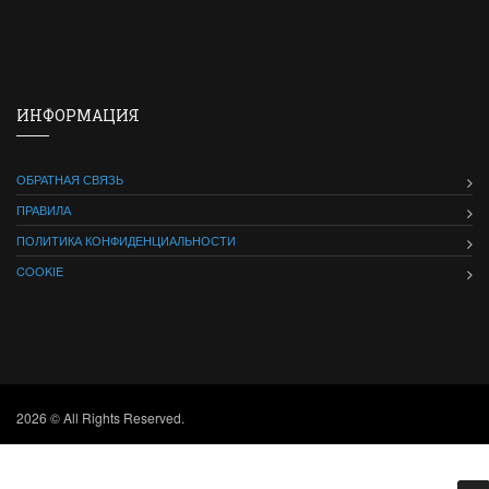
ИНФОРМАЦИЯ
ОБРАТНАЯ СВЯЗЬ
ПРАВИЛА
ПОЛИТИКА КОНФИДЕНЦИАЛЬНОСТИ
COOKIE
2026 © All Rights Reserved.