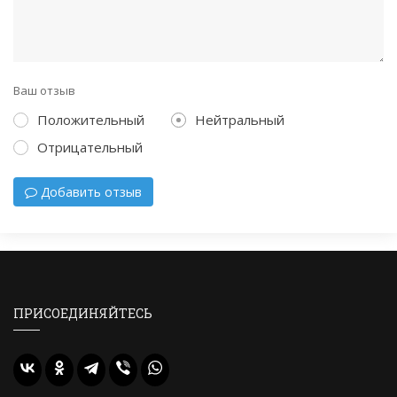
Ваш отзыв
Положительный
Нейтральный
Отрицательный
Добавить отзыв
ПРИСОЕДИНЯЙТЕСЬ