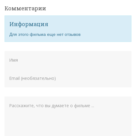
Комментарии
Информация
Для этого фильма еще нет отзывов