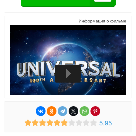
Информация о фильме
5.95