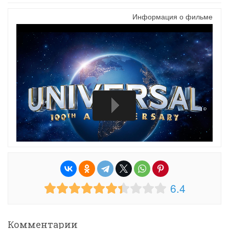
Информация о фильме
6.4
Комментарии