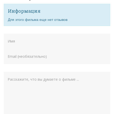
Информация
Для этого фильма еще нет отзывов